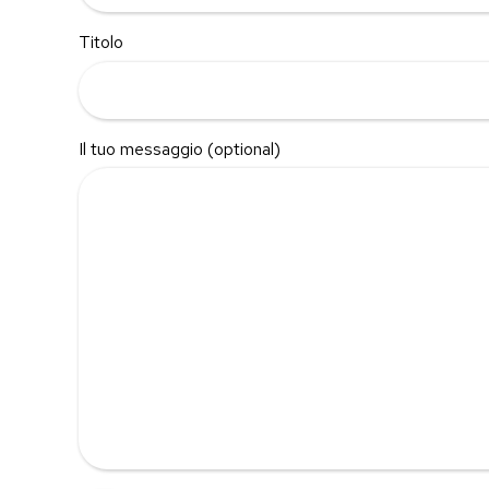
Titolo
Il tuo messaggio (optional)