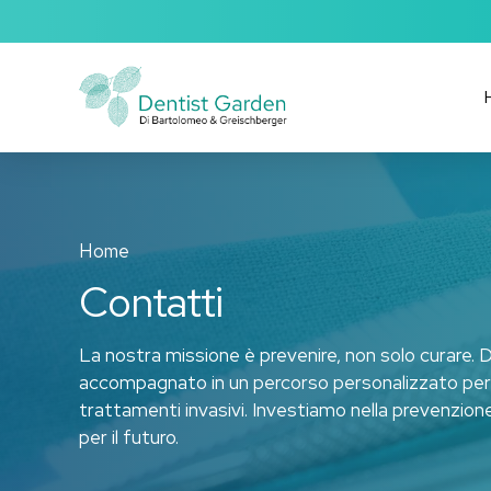
Home
Contatti
La nostra missione è prevenire, non solo curare.
accompagnato in un percorso personalizzato per 
trattamenti invasivi. Investiamo nella prevenzione
per il futuro.