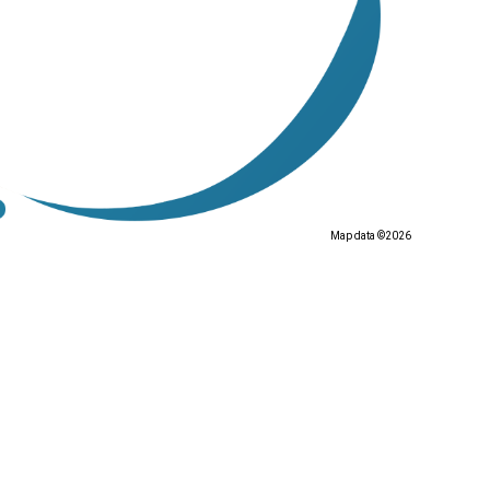
Map data ©2026