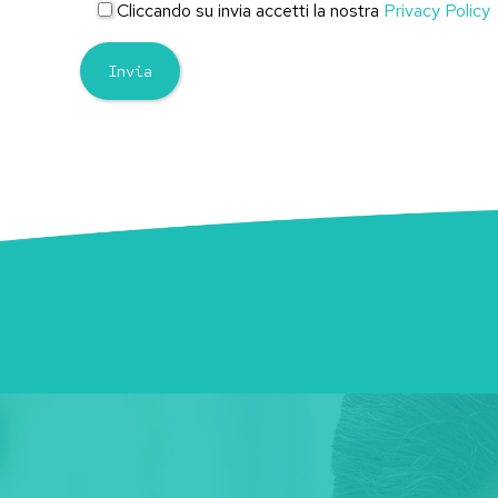
Cliccando su invia accetti la nostra
Privacy Policy
Alternative: