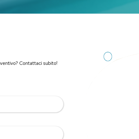
eventivo? Contattaci subito!