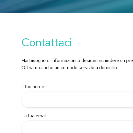
Contattaci
Hai bisogno di informazioni o desideri richiedere un pr
Offriamo anche un comodo servizio a domicilio.
Il tuo nome
La tua email